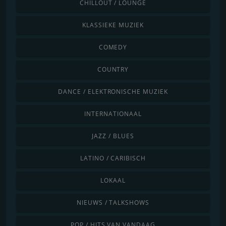
CHILLOUT / LOUNGE
KLASSIEKE MUZIEK
COMEDY
COUNTRY
DANCE / ELEKTRONISCHE MUZIEK
INTERNATIONAAL
JAZZ / BLUES
LATINO / CARIBISCH
LOKAAL
NIEUWS / TALKSHOWS
POP / HITS VAN VANDAAG