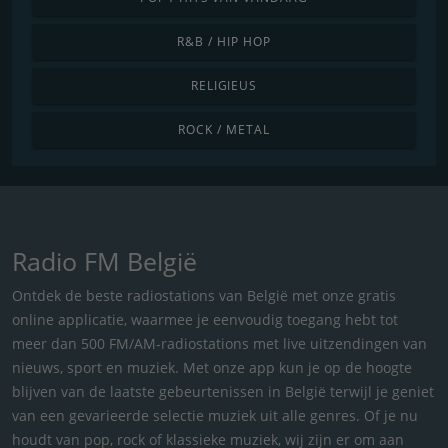
R&B / HIP HOP
RELIGIEUS
ROCK / METAL
Radio FM België
Ontdek de beste radiostations van België met onze gratis
online applicatie, waarmee je eenvoudig toegang hebt tot
meer dan 500 FM/AM-radiostations met live uitzendingen van
nieuws, sport en muziek. Met onze app kun je op de hoogte
blijven van de laatste gebeurtenissen in België terwijl je geniet
van een gevarieerde selectie muziek uit alle genres. Of je nu
houdt van pop, rock of klassieke muziek, wij zijn er om aan