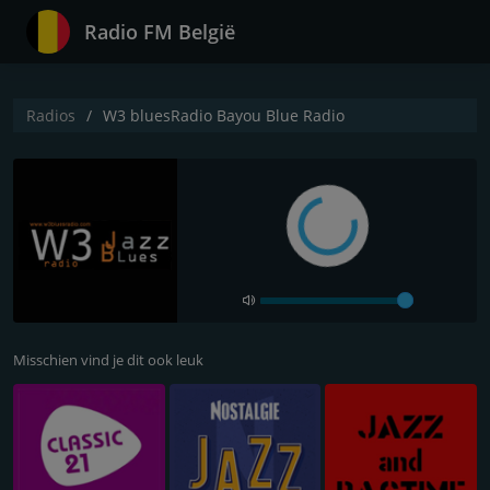
Radio FM België
Radios
W3 bluesRadio Bayou Blue Radio
Misschien vind je dit ook leuk