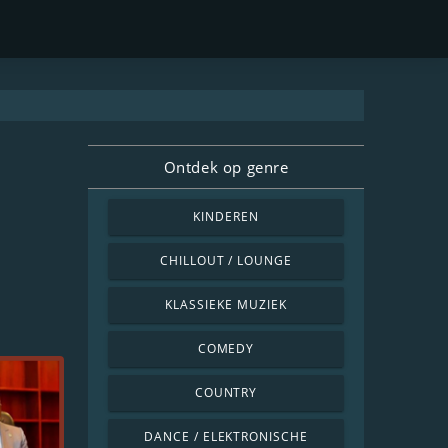
Ontdek op genre
KINDEREN
CHILLOUT / LOUNGE
KLASSIEKE MUZIEK
COMEDY
COUNTRY
DANCE / ELEKTRONISCHE