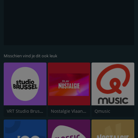
Misschien vind je dit ook leuk
VRT Studio Brussel
Nostalgie Vlaanderen
Qmusic