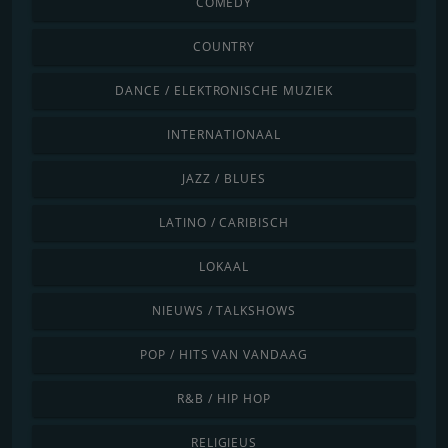
COMEDY
COUNTRY
DANCE / ELEKTRONISCHE MUZIEK
INTERNATIONAAL
JAZZ / BLUES
LATINO / CARIBISCH
LOKAAL
NIEUWS / TALKSHOWS
POP / HITS VAN VANDAAG
R&B / HIP HOP
RELIGIEUS