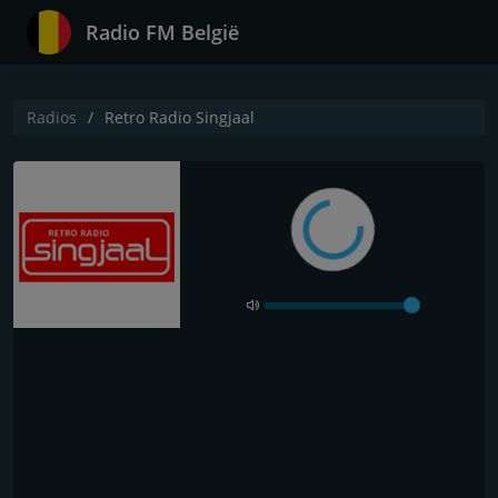
Radio FM België
Radios
Retro Radio Singjaal