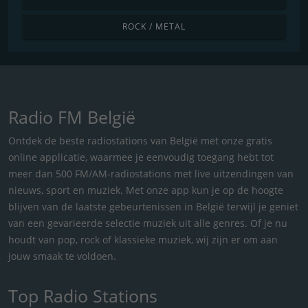
ROCK / METAL
Radio FM België
Ontdek de beste radiostations van België met onze gratis
online applicatie, waarmee je eenvoudig toegang hebt tot
meer dan 500 FM/AM-radiostations met live uitzendingen van
nieuws, sport en muziek. Met onze app kun je op de hoogte
blijven van de laatste gebeurtenissen in België terwijl je geniet
van een gevarieerde selectie muziek uit alle genres. Of je nu
houdt van pop, rock of klassieke muziek, wij zijn er om aan
jouw smaak te voldoen.
Top Radio Stations