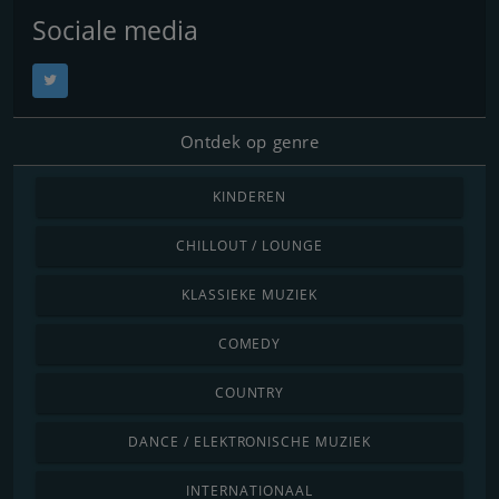
Sociale media
Ontdek op genre
KINDEREN
CHILLOUT / LOUNGE
KLASSIEKE MUZIEK
COMEDY
COUNTRY
DANCE / ELEKTRONISCHE MUZIEK
INTERNATIONAAL