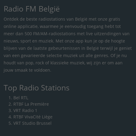
Radio FM België
Ontdek de beste radiostations van België met onze gratis
online applicatie, waarmee je eenvoudig toegang hebt tot
meer dan 500 FM/AM-radiostations met live uitzendingen van
nieuws, sport en muziek. Met onze app kun je op de hoogte
blijven van de laatste gebeurtenissen in België terwijl je geniet
van een gevarieerde selectie muziek uit alle genres. Of je nu
houdt van pop, rock of klassieke muziek, wij zijn er om aan
jouw smaak te voldoen.
Top Radio Stations
Bel RTL
RTBF La Première
VRT Radio 1
RTBF VivaCité Liège
VRT Studio Brussel