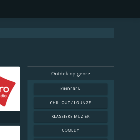
Ontdek op genre
KINDEREN
CHILLOUT / LOUNGE
KLASSIEKE MUZIEK
COMEDY