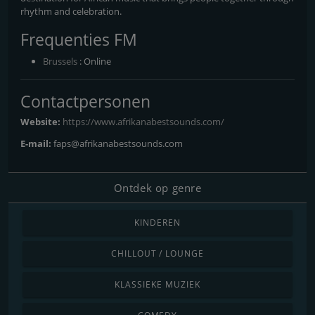
rhythm and celebration.
Frequenties FM
Brussels
: Online
Contactpersonen
Website:
https://www.afrikanabestsounds.com/
E-mail:
faps@afrikanabestsounds.com
Ontdek op genre
KINDEREN
CHILLOUT / LOUNGE
KLASSIEKE MUZIEK