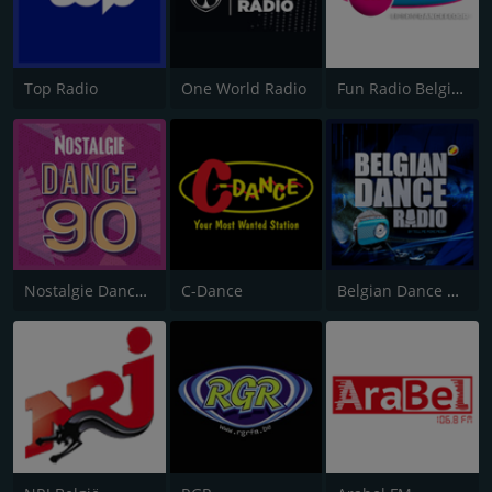
Top Radio
One World Radio
Fun Radio Belgique
Nostalgie Dance 90
C-Dance
Belgian Dance Radio