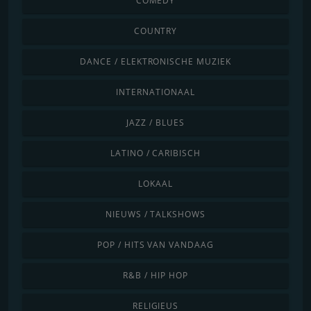
COMEDY
COUNTRY
DANCE / ELEKTRONISCHE MUZIEK
INTERNATIONAAL
JAZZ / BLUES
LATINO / CARIBISCH
LOKAAL
NIEUWS / TALKSHOWS
POP / HITS VAN VANDAAG
R&B / HIP HOP
RELIGIEUS