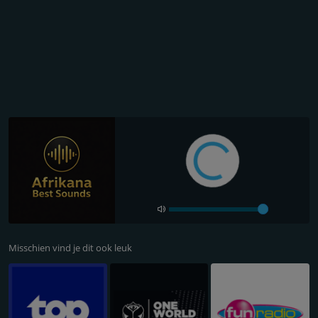
Misschien vind je dit ook leuk