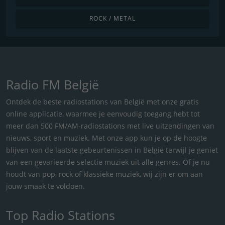
ROCK / METAL
Radio FM België
Ontdek de beste radiostations van België met onze gratis
online applicatie, waarmee je eenvoudig toegang hebt tot
meer dan 500 FM/AM-radiostations met live uitzendingen van
nieuws, sport en muziek. Met onze app kun je op de hoogte
blijven van de laatste gebeurtenissen in België terwijl je geniet
van een gevarieerde selectie muziek uit alle genres. Of je nu
houdt van pop, rock of klassieke muziek, wij zijn er om aan
jouw smaak te voldoen.
Top Radio Stations