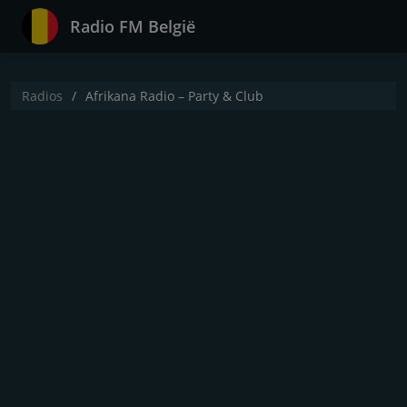
Radio FM België
Radios
Afrikana Radio – Party & Club