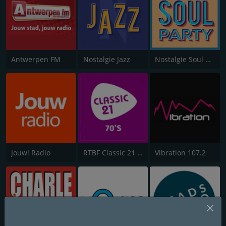
Antwerpen FM
Nostalgie Jazz
Nostalgie Soul Party
Jouw! Radio
RTBF Classic 21 70's
Vibration 107.2