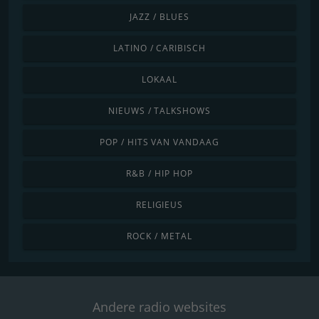
JAZZ / BLUES
LATINO / CARIBISCH
LOKAAL
NIEUWS / TALKSHOWS
POP / HITS VAN VANDAAG
R&B / HIP HOP
RELIGIEUS
ROCK / METAL
Andere radio websites