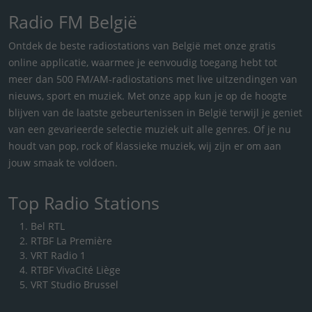
Radio FM België
Ontdek de beste radiostations van België met onze gratis
online applicatie, waarmee je eenvoudig toegang hebt tot
meer dan 500 FM/AM-radiostations met live uitzendingen van
nieuws, sport en muziek. Met onze app kun je op de hoogte
blijven van de laatste gebeurtenissen in België terwijl je geniet
van een gevarieerde selectie muziek uit alle genres. Of je nu
houdt van pop, rock of klassieke muziek, wij zijn er om aan
jouw smaak te voldoen.
Top Radio Stations
Bel RTL
RTBF La Première
VRT Radio 1
RTBF VivaCité Liège
VRT Studio Brussel