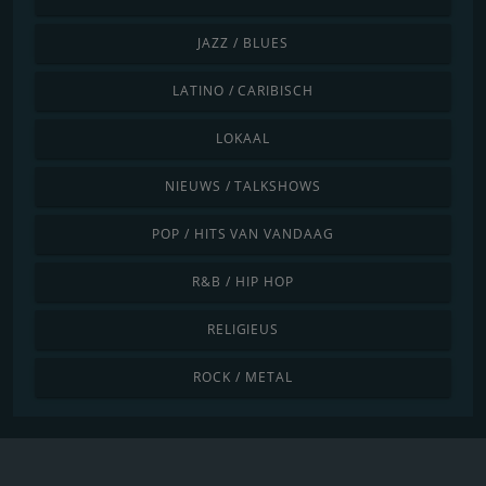
JAZZ / BLUES
LATINO / CARIBISCH
LOKAAL
NIEUWS / TALKSHOWS
POP / HITS VAN VANDAAG
R&B / HIP HOP
RELIGIEUS
ROCK / METAL