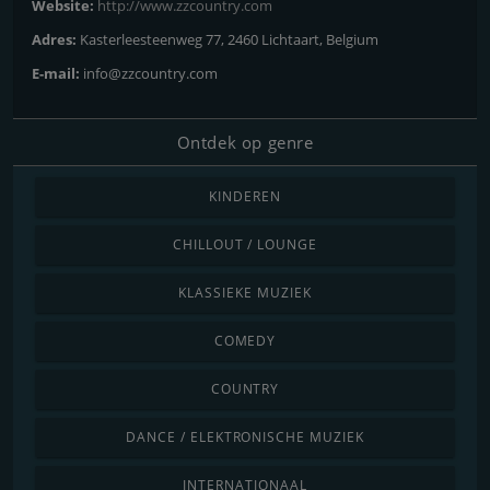
Website:
http://www.zzcountry.com
Adres:
Kasterleesteenweg 77, 2460 Lichtaart, Belgium
E-mail:
info@zzcountry.com
Ontdek op genre
KINDEREN
CHILLOUT / LOUNGE
KLASSIEKE MUZIEK
COMEDY
COUNTRY
DANCE / ELEKTRONISCHE MUZIEK
INTERNATIONAAL