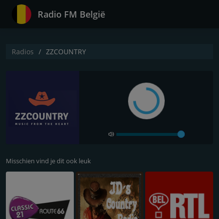
Radio FM België
Radios
ZZCOUNTRY
Misschien vind je dit ook leuk