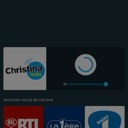
Misschien vind je dit ook leuk