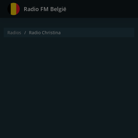
Radio FM België
Radios
Radio Christina