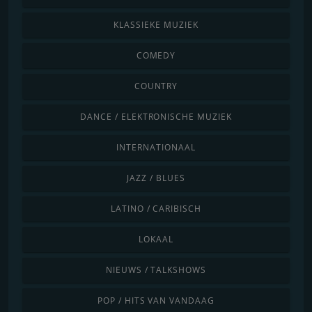
KLASSIEKE MUZIEK
COMEDY
COUNTRY
DANCE / ELEKTRONISCHE MUZIEK
INTERNATIONAAL
JAZZ / BLUES
LATINO / CARIBISCH
LOKAAL
NIEUWS / TALKSHOWS
POP / HITS VAN VANDAAG