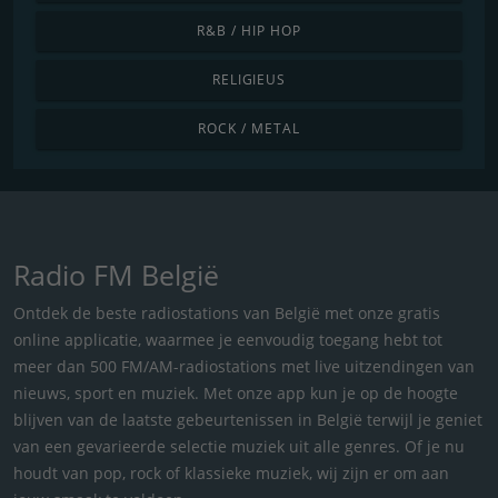
R&B / HIP HOP
RELIGIEUS
ROCK / METAL
Radio FM België
Ontdek de beste radiostations van België met onze gratis
online applicatie, waarmee je eenvoudig toegang hebt tot
meer dan 500 FM/AM-radiostations met live uitzendingen van
nieuws, sport en muziek. Met onze app kun je op de hoogte
blijven van de laatste gebeurtenissen in België terwijl je geniet
van een gevarieerde selectie muziek uit alle genres. Of je nu
houdt van pop, rock of klassieke muziek, wij zijn er om aan