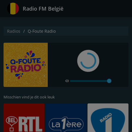
Radio FM België
Radios
Q-Foute Radio
Misschien vind je dit ook leuk