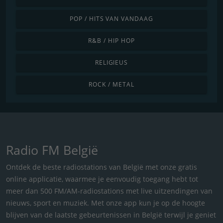
POP / HITS VAN VANDAAG
R&B / HIP HOP
RELIGIEUS
ROCK / METAL
Radio FM België
Ontdek de beste radiostations van België met onze gratis
online applicatie, waarmee je eenvoudig toegang hebt tot
meer dan 500 FM/AM-radiostations met live uitzendingen van
nieuws, sport en muziek. Met onze app kun je op de hoogte
blijven van de laatste gebeurtenissen in België terwijl je geniet