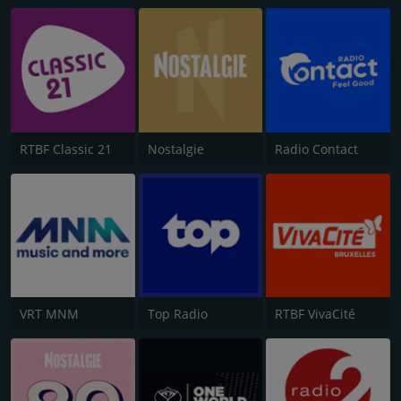
RTBF Classic 21
Nostalgie
Radio Contact
VRT MNM
Top Radio
RTBF VivaCité