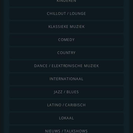
KINDEREN
CHILLOUT / LOUNGE
KLASSIEKE MUZIEK
COMEDY
COUNTRY
DANCE / ELEKTRONISCHE MUZIEK
INTERNATIONAAL
JAZZ / BLUES
LATINO / CARIBISCH
LOKAAL
NIEUWS / TALKSHOWS