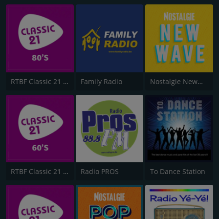
RTBF Classic 21 80's
Family Radio
Nostalgie NewWave
RTBF Classic 21 60's
Radio PROS
To Dance Station