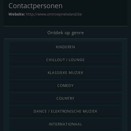
Contactpersonen
Website:
http://www.omroepneteland.be
Ontdek op genre
KINDEREN
CHILLOUT / LOUNGE
KLASSIEKE MUZIEK
COMEDY
COUNTRY
DANCE / ELEKTRONISCHE MUZIEK
INTERNATIONAAL