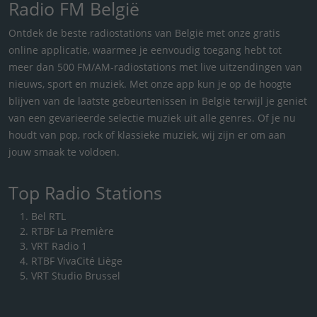
Radio FM België
Ontdek de beste radiostations van België met onze gratis
online applicatie, waarmee je eenvoudig toegang hebt tot
meer dan 500 FM/AM-radiostations met live uitzendingen van
nieuws, sport en muziek. Met onze app kun je op de hoogte
blijven van de laatste gebeurtenissen in België terwijl je geniet
van een gevarieerde selectie muziek uit alle genres. Of je nu
houdt van pop, rock of klassieke muziek, wij zijn er om aan
jouw smaak te voldoen.
Top Radio Stations
Bel RTL
RTBF La Première
VRT Radio 1
RTBF VivaCité Liège
VRT Studio Brussel