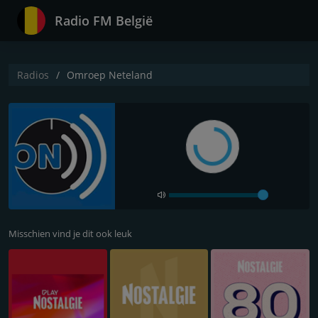
Radio FM België
Radios
Omroep Neteland
Misschien vind je dit ook leuk