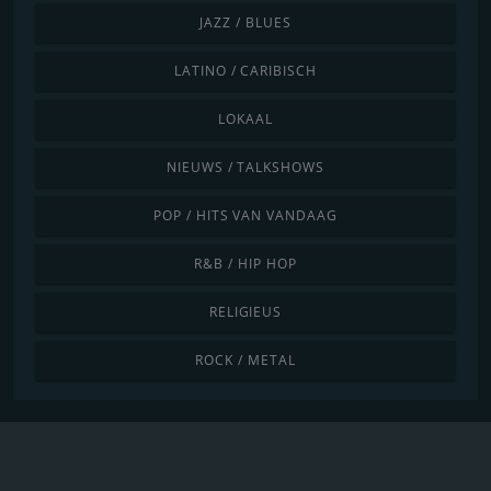
JAZZ / BLUES
LATINO / CARIBISCH
LOKAAL
NIEUWS / TALKSHOWS
POP / HITS VAN VANDAAG
R&B / HIP HOP
RELIGIEUS
ROCK / METAL