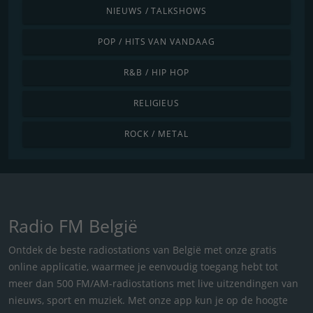
NIEUWS / TALKSHOWS
POP / HITS VAN VANDAAG
R&B / HIP HOP
RELIGIEUS
ROCK / METAL
Radio FM België
Ontdek de beste radiostations van België met onze gratis
online applicatie, waarmee je eenvoudig toegang hebt tot
meer dan 500 FM/AM-radiostations met live uitzendingen van
nieuws, sport en muziek. Met onze app kun je op de hoogte