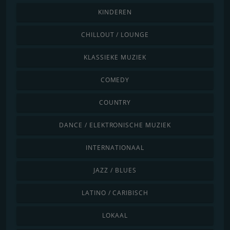
KINDEREN
CHILLOUT / LOUNGE
KLASSIEKE MUZIEK
COMEDY
COUNTRY
DANCE / ELEKTRONISCHE MUZIEK
INTERNATIONAAL
JAZZ / BLUES
LATINO / CARIBISCH
LOKAAL