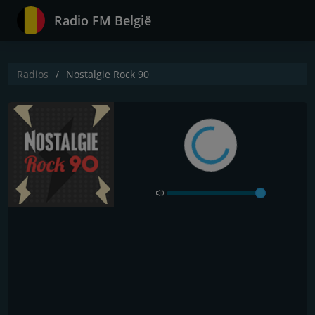
Radio FM België
Radios
Nostalgie Rock 90