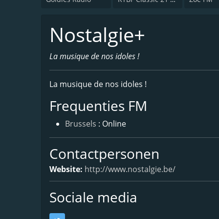
Nostalgie+
La musique de nos idoles !
La musique de nos idoles !
Frequenties FM
Brussels
: Online
Contactpersonen
Website:
http://www.nostalgie.be/
Sociale media