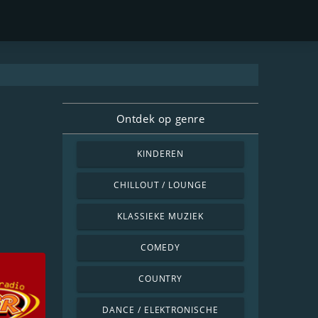
Ontdek op genre
KINDEREN
CHILLOUT / LOUNGE
KLASSIEKE MUZIEK
COMEDY
COUNTRY
DANCE / ELEKTRONISCHE