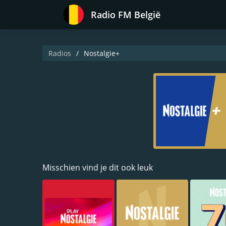
Radio FM België
Radios
Nostalgie+
Misschien vind je dit ook leuk