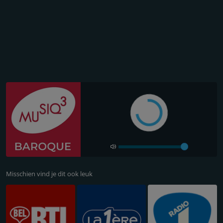
Misschien vind je dit ook leuk