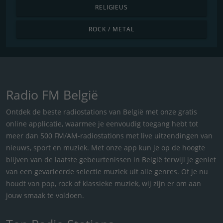
RELIGIEUS
ROCK / METAL
Radio FM België
Ontdek de beste radiostations van België met onze gratis
online applicatie, waarmee je eenvoudig toegang hebt tot
meer dan 500 FM/AM-radiostations met live uitzendingen van
nieuws, sport en muziek. Met onze app kun je op de hoogte
blijven van de laatste gebeurtenissen in België terwijl je geniet
van een gevarieerde selectie muziek uit alle genres. Of je nu
houdt van pop, rock of klassieke muziek, wij zijn er om aan
jouw smaak te voldoen.