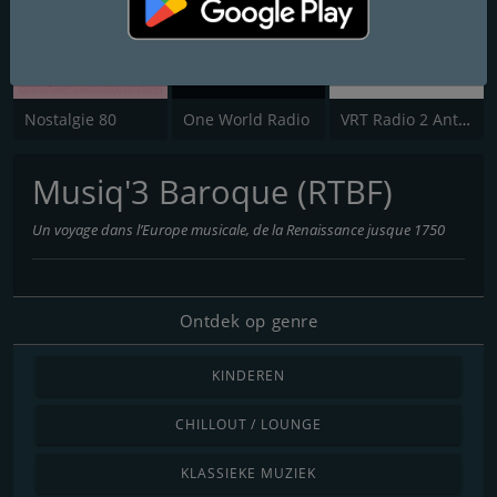
Nostalgie 80
One World Radio
VRT Radio 2 Antwerpen
Musiq'3 Baroque (RTBF)
Un voyage dans l’Europe musicale, de la Renaissance jusque 1750
Ontdek op genre
KINDEREN
CHILLOUT / LOUNGE
KLASSIEKE MUZIEK