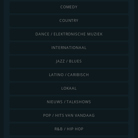
COMEDY
COUNTRY
DANCE / ELEKTRONISCHE MUZIEK
INTERNATIONAAL
JAZZ / BLUES
LATINO / CARIBISCH
LOKAAL
NIEUWS / TALKSHOWS
POP / HITS VAN VANDAAG
R&B / HIP HOP