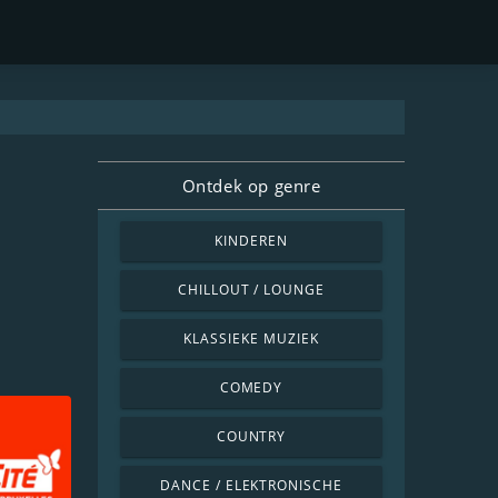
Ontdek op genre
KINDEREN
CHILLOUT / LOUNGE
KLASSIEKE MUZIEK
COMEDY
COUNTRY
DANCE / ELEKTRONISCHE