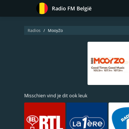
Radio FM België
Radios
MooyZo
Misschien vind je dit ook leuk