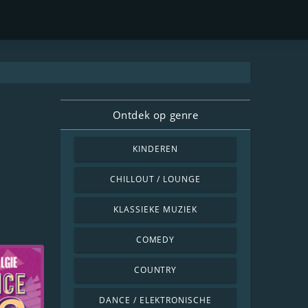
Ontdek op genre
KINDEREN
CHILLOUT / LOUNGE
KLASSIEKE MUZIEK
COMEDY
COUNTRY
DANCE / ELEKTRONISCHE