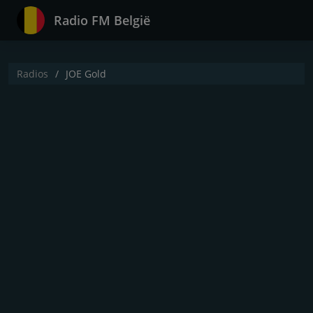
Radio FM België
Radios
JOE Gold