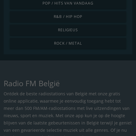
POP / HITS VAN VANDAAG
R&B / HIP HOP
RELIGIEUS
ROCK / METAL
Radio FM België
Ontdek de beste radiostations van België met onze gratis
online applicatie, waarmee je eenvoudig toegang hebt tot
meer dan 500 FM/AM-radiostations met live uitzendingen van
nieuws, sport en muziek. Met onze app kun je op de hoogte
blijven van de laatste gebeurtenissen in België terwijl je geniet
van een gevarieerde selectie muziek uit alle genres. Of je nu