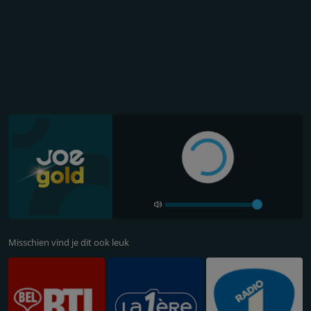
Misschien vind je dit ook leuk