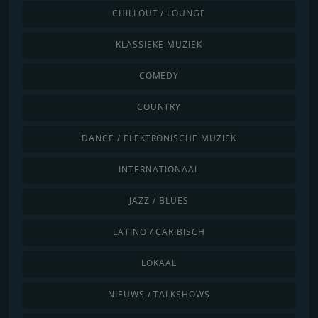
CHILLOUT / LOUNGE
KLASSIEKE MUZIEK
COMEDY
COUNTRY
DANCE / ELEKTRONISCHE MUZIEK
INTERNATIONAAL
JAZZ / BLUES
LATINO / CARIBISCH
LOKAAL
NIEUWS / TALKSHOWS