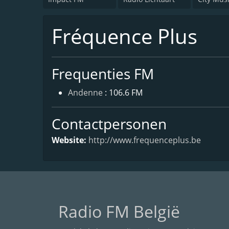
Fréquence Plus
Frequenties FM
Andenne
: 106.6 FM
Contactpersonen
Website:
http://www.frequenceplus.be
Radio FM België