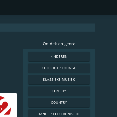
Ontdek op genre
KINDEREN
CHILLOUT / LOUNGE
KLASSIEKE MUZIEK
COMEDY
COUNTRY
DANCE / ELEKTRONISCHE