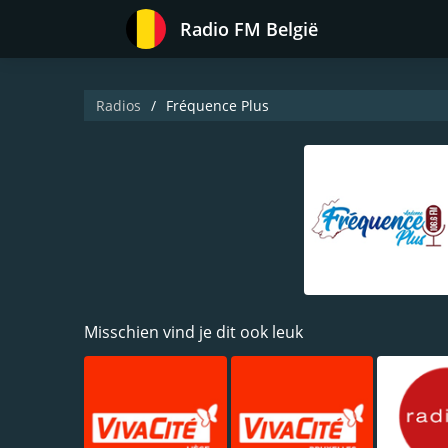
Radio FM België
Radios
Fréquence Plus
Misschien vind je dit ook leuk