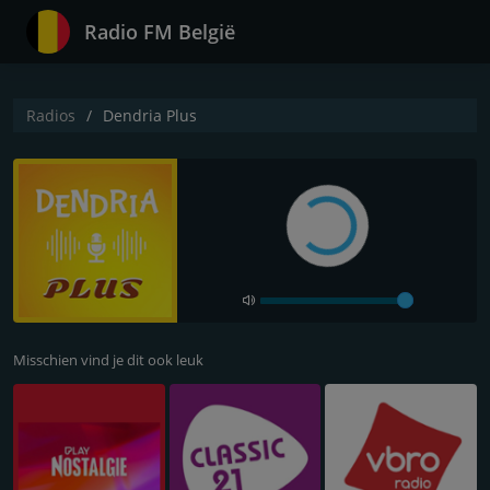
Radio FM België
Radios
Dendria Plus
Misschien vind je dit ook leuk