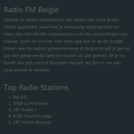
Radio FM België
Ontdek de beste radiostations van België met onze gratis
online applicatie, waarmee je eenvoudig toegang hebt tot
meer dan 500 FM/AM-radiostations met live uitzendingen van
nieuws, sport en muziek. Met onze app kun je op de hoogte
blijven van de laatste gebeurtenissen in België terwijl je geniet
van een gevarieerde selectie muziek uit alle genres. Of je nu
houdt van pop, rock of klassieke muziek, wij zijn er om aan
jouw smaak te voldoen.
Top Radio Stations
Bel RTL
RTBF La Première
VRT Radio 1
RTBF VivaCité Liège
VRT Studio Brussel