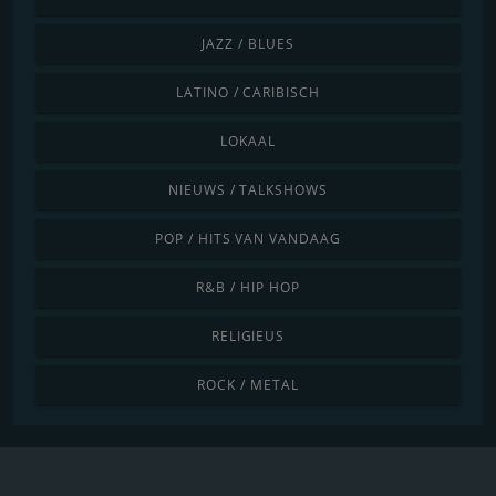
JAZZ / BLUES
LATINO / CARIBISCH
LOKAAL
NIEUWS / TALKSHOWS
POP / HITS VAN VANDAAG
R&B / HIP HOP
RELIGIEUS
ROCK / METAL