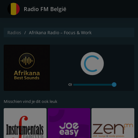
Radio FM België
Radios
Afrikana Radio – Focus & Work
Misschien vind je dit ook leuk