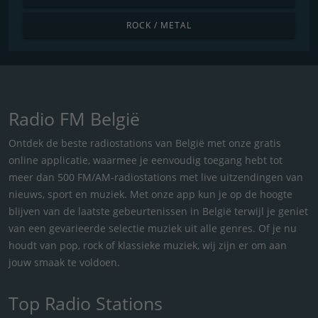
ROCK / METAL
Radio FM België
Ontdek de beste radiostations van België met onze gratis
online applicatie, waarmee je eenvoudig toegang hebt tot
meer dan 500 FM/AM-radiostations met live uitzendingen van
nieuws, sport en muziek. Met onze app kun je op de hoogte
blijven van de laatste gebeurtenissen in België terwijl je geniet
van een gevarieerde selectie muziek uit alle genres. Of je nu
houdt van pop, rock of klassieke muziek, wij zijn er om aan
jouw smaak te voldoen.
Top Radio Stations