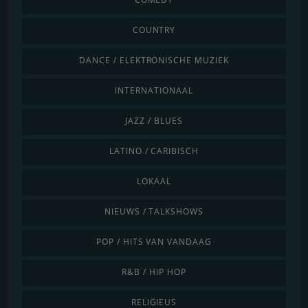
COUNTRY
DANCE / ELEKTRONISCHE MUZIEK
INTERNATIONAAL
JAZZ / BLUES
LATINO / CARIBISCH
LOKAAL
NIEUWS / TALKSHOWS
POP / HITS VAN VANDAAG
R&B / HIP HOP
RELIGIEUS