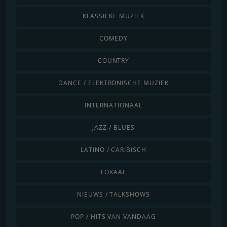
KLASSIEKE MUZIEK
COMEDY
COUNTRY
DANCE / ELEKTRONISCHE MUZIEK
INTERNATIONAAL
JAZZ / BLUES
LATINO / CARIBISCH
LOKAAL
NIEUWS / TALKSHOWS
POP / HITS VAN VANDAAG