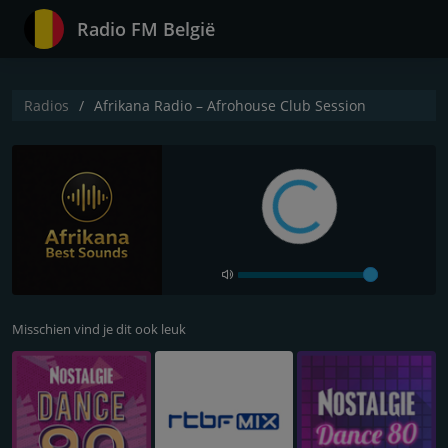
Radio FM België
Radios
Afrikana Radio – Afrohouse Club Session
Misschien vind je dit ook leuk